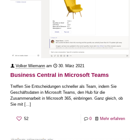
Volker Wiemann
am
30. März 2021
Business Central in Microsoft Teams
‎Treffen Sie Entscheidungen schneller als Team, indem Sie
Geschäftsdaten in Microsoft Teams, den Hub für die
Zusammenarbeit in Microsoft 365, einbringen. Ganz gleich, ob
Sie mit
[…]
52
0
Mehr erfahren