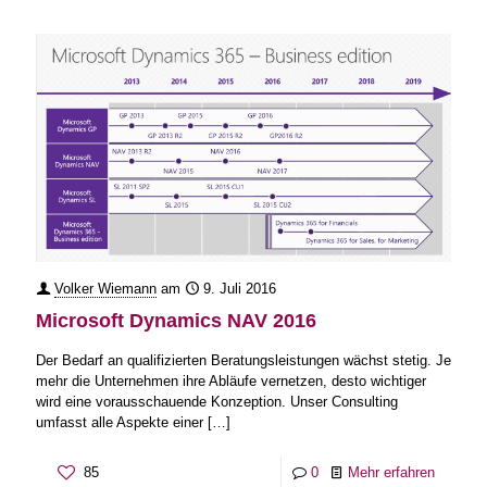
Volker Wiemann
am
9. Juli 2016
Microsoft Dynamics NAV 2016
Der Bedarf an qualifizierten Beratungsleistungen wächst stetig. Je
mehr die Unternehmen ihre Abläufe vernetzen, desto wichtiger
wird eine vorausschauende Konzeption. Unser Consulting
umfasst alle Aspekte einer
[…]
85
0
Mehr erfahren