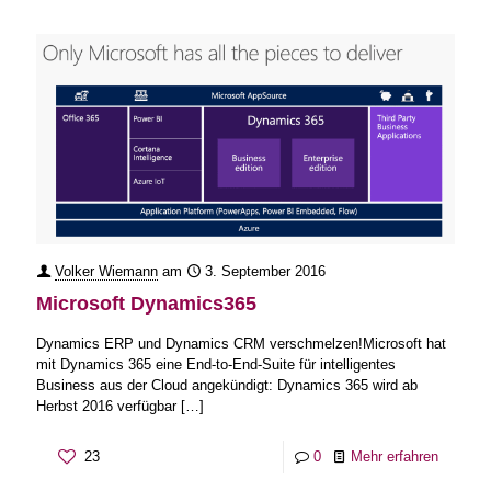
Volker Wiemann
am
3. September 2016
Microsoft Dynamics365
Dynamics ERP und Dynamics CRM verschmelzen!Microsoft hat
mit Dynamics 365 eine End-to-End-Suite für intelligentes
Business aus der Cloud angekündigt: Dynamics 365 wird ab
Herbst 2016 verfügbar
[…]
23
0
Mehr erfahren