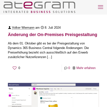
Volker Wiemann
am
8. Juli 2024
Änderung der On-Premises Preisgestaltung
Ab dem 01. Oktober gibt es bei der Preisgestaltung von
Dynamics 365 Business Central folgende Änderungen: Die
Preiserhöhung bezieht sich ausschließlich auf den Erwerb
zusätzlicher Nutzerlizenzen
[…]
0
0
Mehr erfahren