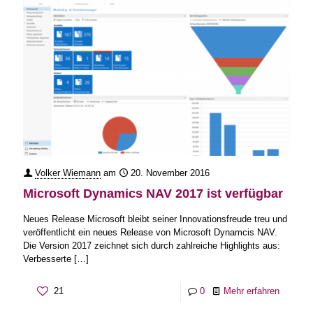
Volker Wiemann
am
20. November 2016
Microsoft Dynamics NAV 2017 ist verfügbar
Neues Release Microsoft bleibt seiner Innovationsfreude treu und
veröffentlicht ein neues Release von Microsoft Dynamcis NAV.
Die Version 2017 zeichnet sich durch zahlreiche Highlights aus:
Verbesserte
[…]
21
0
Mehr erfahren